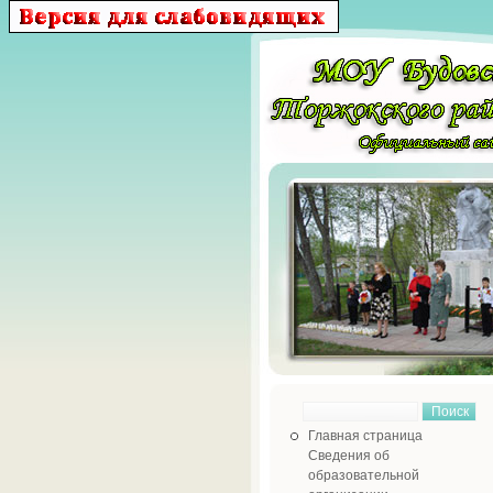
Главная страница
Сведения об
образовательной